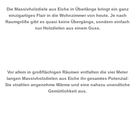
Die Massivholzdiele aus Eiche in Überlänge bringt ein ganz
einzigartiges Flair in die Wohnzimmer von heute. Je nach
Raumgröße gibt es quasi keine Übergänge, sondern einfach
nur Holzdielen aus einem Guss.
Vor allem in großflächigen Räumen entfalten die vier Meter
langen Massivholzdielen aus Eiche ihr gesamtes Potenzial:
Sie strahlen angenehme Wärme und eine nahezu unendliche
Gemütlichkeit aus.