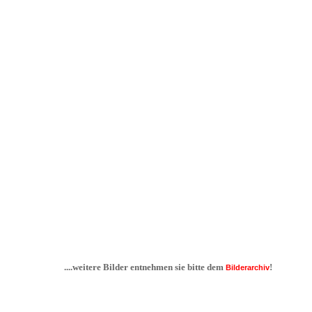
....weitere Bilder entnehmen sie bitte dem
!
Bilderarchiv